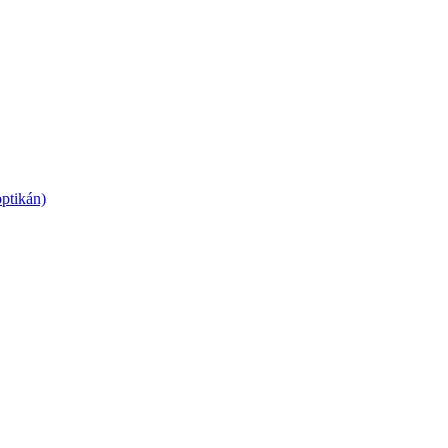
ptikán)