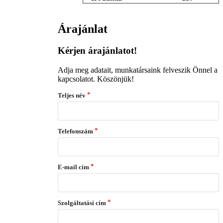
Árajánlat
Kérjen árajánlatot!
Adja meg adatait, munkatársaink felveszik Önnel a
kapcsolatot. Köszönjük!
Teljes név
Telefonszám
E-mail cím
Szolgáltatási cím