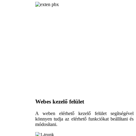
Webes kezelő felület
A weben elérhető kezelő felület segítségével
könnyen tudja az elérhető funkciókat beállítani és
módosítani.