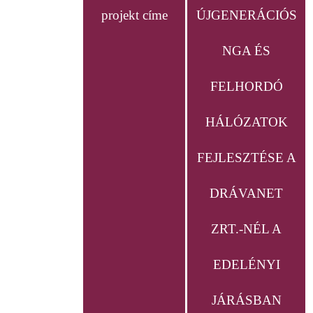
projekt címe
ÚJGENERÁCIÓS
NGA ÉS
FELHORDÓ
HÁLÓZATOK
FEJLESZTÉSE A
DRÁVANET
ZRT.-NÉL A
EDELÉNYI
JÁRÁSBAN