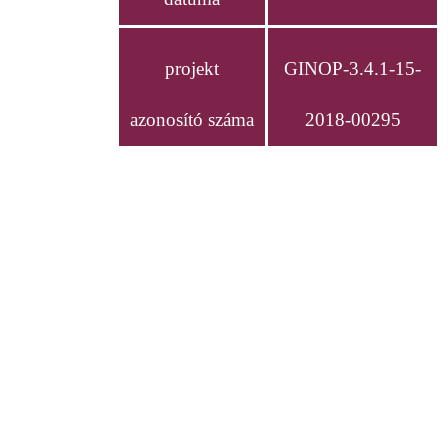
projekt
GINOP-3.4.1-15-
azonosító száma
2018-00295